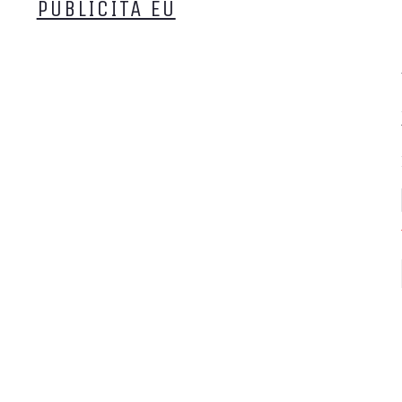
PUBLICITA EU