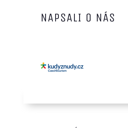
NAPSALI O NÁS