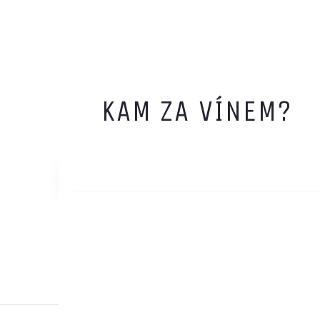
KAM ZA VÍNEM?