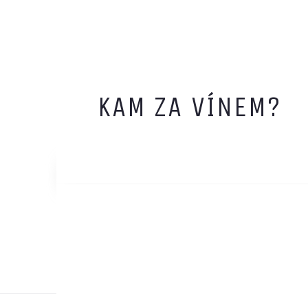
KAM ZA VÍNEM?