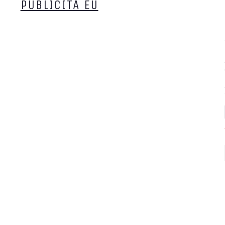
PUBLICITA EU