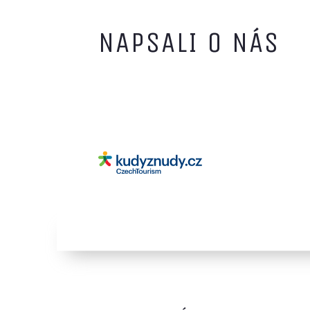
NAPSALI O NÁS